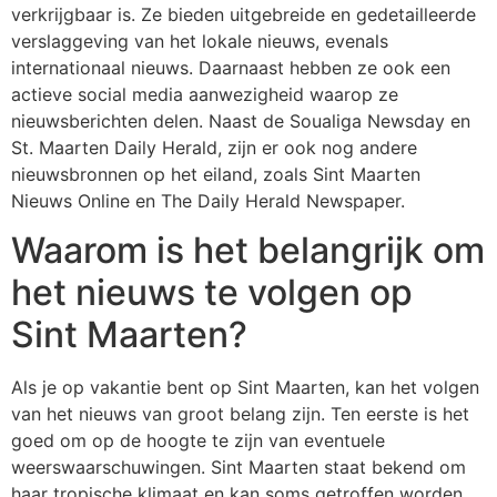
verkrijgbaar is. Ze bieden uitgebreide en gedetailleerde
verslaggeving van het lokale nieuws, evenals
internationaal nieuws. Daarnaast hebben ze ook een
actieve social media aanwezigheid waarop ze
nieuwsberichten delen. Naast de Soualiga Newsday en
St. Maarten Daily Herald, zijn er ook nog andere
nieuwsbronnen op het eiland, zoals Sint Maarten
Nieuws Online en The Daily Herald Newspaper.
Waarom is het belangrijk om
het nieuws te volgen op
Sint Maarten?
Als je op vakantie bent op Sint Maarten, kan het volgen
van het nieuws van groot belang zijn. Ten eerste is het
goed om op de hoogte te zijn van eventuele
weerswaarschuwingen. Sint Maarten staat bekend om
haar tropische klimaat en kan soms getroffen worden