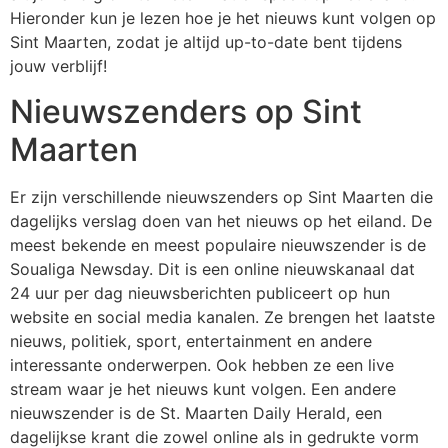
Hieronder kun je lezen hoe je het nieuws kunt volgen op
Sint Maarten, zodat je altijd up-to-date bent tijdens
jouw verblijf!
Nieuwszenders op Sint
Maarten
Er zijn verschillende nieuwszenders op Sint Maarten die
dagelijks verslag doen van het nieuws op het eiland. De
meest bekende en meest populaire nieuwszender is de
Soualiga Newsday. Dit is een online nieuwskanaal dat
24 uur per dag nieuwsberichten publiceert op hun
website en social media kanalen. Ze brengen het laatste
nieuws, politiek, sport, entertainment en andere
interessante onderwerpen. Ook hebben ze een live
stream waar je het nieuws kunt volgen. Een andere
nieuwszender is de St. Maarten Daily Herald, een
dagelijkse krant die zowel online als in gedrukte vorm