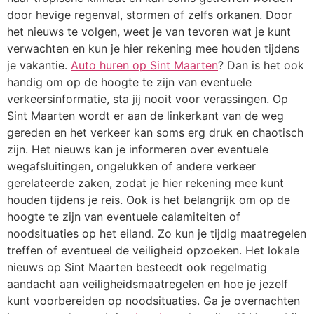
door hevige regenval, stormen of zelfs orkanen. Door
het nieuws te volgen, weet je van tevoren wat je kunt
verwachten en kun je hier rekening mee houden tijdens
je vakantie.
Auto huren op Sint Maarten
? Dan is het ook
handig om op de hoogte te zijn van eventuele
verkeersinformatie, sta jij nooit voor verassingen. Op
Sint Maarten wordt er aan de linkerkant van de weg
gereden en het verkeer kan soms erg druk en chaotisch
zijn. Het nieuws kan je informeren over eventuele
wegafsluitingen, ongelukken of andere verkeer
gerelateerde zaken, zodat je hier rekening mee kunt
houden tijdens je reis. Ook is het belangrijk om op de
hoogte te zijn van eventuele calamiteiten of
noodsituaties op het eiland. Zo kun je tijdig maatregelen
treffen of eventueel de veiligheid opzoeken. Het lokale
nieuws op Sint Maarten besteedt ook regelmatig
aandacht aan veiligheidsmaatregelen en hoe je jezelf
kunt voorbereiden op noodsituaties. Ga je overnachten