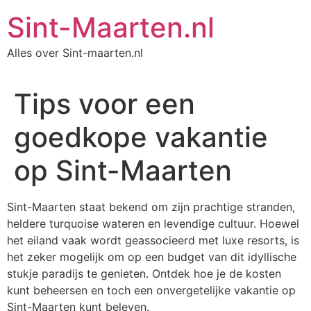
Ga
Sint-Maarten.nl
naar
de
Alles over Sint-maarten.nl
inhoud
Tips voor een
goedkope vakantie
op Sint-Maarten
Sint-Maarten staat bekend om zijn prachtige stranden,
heldere turquoise wateren en levendige cultuur. Hoewel
het eiland vaak wordt geassocieerd met luxe resorts, is
het zeker mogelijk om op een budget van dit idyllische
stukje paradijs te genieten. Ontdek hoe je de kosten
kunt beheersen en toch een onvergetelijke vakantie op
Sint-Maarten kunt beleven.