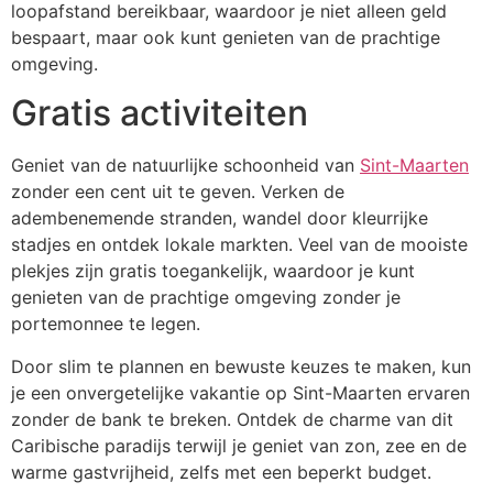
loopafstand bereikbaar, waardoor je niet alleen geld
bespaart, maar ook kunt genieten van de prachtige
omgeving.
Gratis activiteiten
Geniet van de natuurlijke schoonheid van
Sint-Maarten
zonder een cent uit te geven. Verken de
adembenemende stranden, wandel door kleurrijke
stadjes en ontdek lokale markten. Veel van de mooiste
plekjes zijn gratis toegankelijk, waardoor je kunt
genieten van de prachtige omgeving zonder je
portemonnee te legen.
Door slim te plannen en bewuste keuzes te maken, kun
je een onvergetelijke vakantie op Sint-Maarten ervaren
zonder de bank te breken. Ontdek de charme van dit
Caribische paradijs terwijl je geniet van zon, zee en de
warme gastvrijheid, zelfs met een beperkt budget.