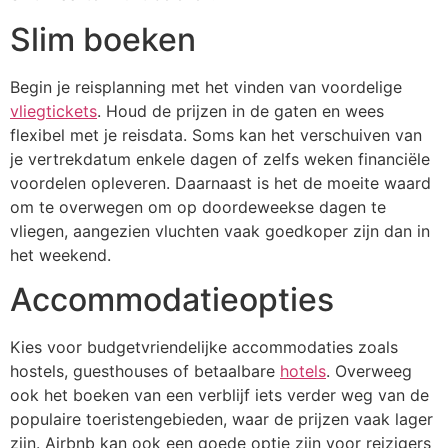
Slim boeken
Begin je reisplanning met het vinden van voordelige
vliegtickets
. Houd de prijzen in de gaten en wees
flexibel met je reisdata. Soms kan het verschuiven van
je vertrekdatum enkele dagen of zelfs weken financiële
voordelen opleveren. Daarnaast is het de moeite waard
om te overwegen om op doordeweekse dagen te
vliegen, aangezien vluchten vaak goedkoper zijn dan in
het weekend.
Accommodatieopties
Kies voor budgetvriendelijke accommodaties zoals
hostels, guesthouses of betaalbare
hotels
. Overweeg
ook het boeken van een verblijf iets verder weg van de
populaire toeristengebieden, waar de prijzen vaak lager
zijn. Airbnb kan ook een goede optie zijn voor reizigers