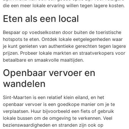
die een meer lokale ervaring willen tegen lagere kosten.
Eten als een local
Bespaar op voedselkosten door buiten de toeristische
hotspots te eten. Ontdek lokale eetgelegenheden waar
je kunt genieten van authentieke gerechten tegen lagere
prijzen. Probeer lokale markten en straatverkopers voor
betaalbare en smaakvolle maaltijden.
Openbaar vervoer en
wandelen
Sint-Maarten is een relatief klein eiland, en het
openbaar vervoer is een goedkope manier om je te
verplaatsen. Huur bijvoorbeeld een fiets of gebruik
lokale bussen om de omgeving te verkennen. Veel
bezienswaardigheden en stranden zijn ook op