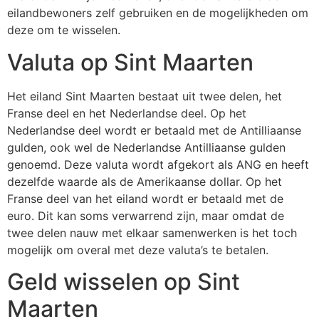
eilandbewoners zelf gebruiken en de mogelijkheden om
deze om te wisselen.
Valuta op Sint Maarten
Het eiland Sint Maarten bestaat uit twee delen, het
Franse deel en het Nederlandse deel. Op het
Nederlandse deel wordt er betaald met de Antilliaanse
gulden, ook wel de Nederlandse Antilliaanse gulden
genoemd. Deze valuta wordt afgekort als ANG en heeft
dezelfde waarde als de Amerikaanse dollar. Op het
Franse deel van het eiland wordt er betaald met de
euro. Dit kan soms verwarrend zijn, maar omdat de
twee delen nauw met elkaar samenwerken is het toch
mogelijk om overal met deze valuta’s te betalen.
Geld wisselen op Sint
Maarten