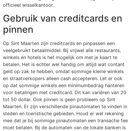
officieel wisselkantoor.
Gebruik van creditcards en
pinnen
Op Sint Maarten zijn creditcards en pinpassen een
veelgebruikt betaalmiddel. Bij vrijwel alle restaurants,
winkels en hotels is het mogelijk om met je kaart te
betalen. Het is echter wel handig om altijd wat contant
geld op zak te hebben, omdat sommige kleine winkels
en straatverkopers alleen cash accepteren. Let er ook
op dat sommige winkels een minimumbedrag hanteren
voor betalingen met creditcard. Dit kan variëren van 20
tot 50 dollar. Ook pinnen is geen probleem op Sint
Maarten. Er zijn verschillende pinautomaten te vinden in
steden en toeristische gebieden. Houd er wel rekening
mee dat je bij sommige pinautomaten een transactie fee
moet betalen. Bij de automaten van de lokale banken is