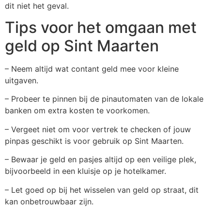
dit niet het geval.
Tips voor het omgaan met
geld op Sint Maarten
– Neem altijd wat contant geld mee voor kleine
uitgaven.
– Probeer te pinnen bij de pinautomaten van de lokale
banken om extra kosten te voorkomen.
– Vergeet niet om voor vertrek te checken of jouw
pinpas geschikt is voor gebruik op Sint Maarten.
– Bewaar je geld en pasjes altijd op een veilige plek,
bijvoorbeeld in een kluisje op je hotelkamer.
– Let goed op bij het wisselen van geld op straat, dit
kan onbetrouwbaar zijn.